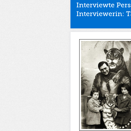
Interviewte Pers
Interviewerin: T